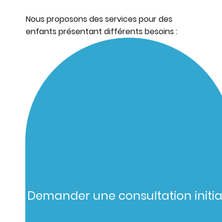
Nous proposons des services pour des
enfants présentant différents besoins :
Demander une consultation initia