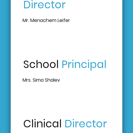
Director
Mr. Menachem Leifer
School
Principal
Mrs. Sima Shalev
Clinical
Director