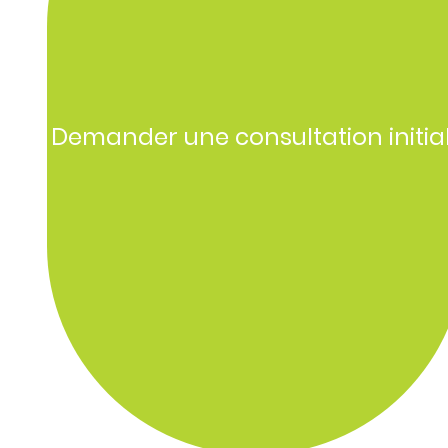
Demander une consultation initia