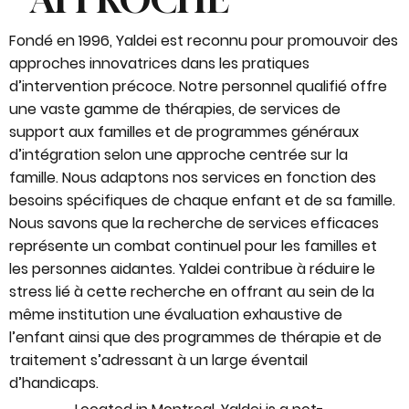
Fondé en 1996, Yaldei est reconnu pour promouvoir des
approches innovatrices dans les pratiques
d’intervention précoce. Notre personnel qualifié offre
une vaste gamme de thérapies, de services de
support aux familles et de programmes généraux
d’intégration selon une approche centrée sur la
famille. Nous adaptons nos services en fonction des
besoins spécifiques de chaque enfant et de sa famille.
Nous savons que la recherche de services efficaces
représente un combat continuel pour les familles et
les personnes aidantes. Yaldei contribue à réduire le
stress lié à cette recherche en offrant au sein de la
même institution une évaluation exhaustive de
l’enfant ainsi que des programmes de thérapie et de
traitement s’adressant à un large éventail
d’handicaps.