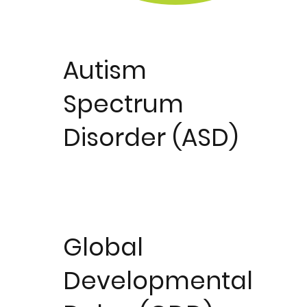
Autism
Spectrum
Disorder (ASD)
Global
Developmental