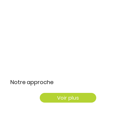
Notre approche
Voir plus