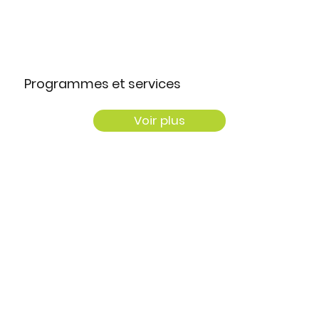
Programmes et services
Voir plus