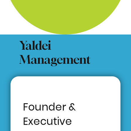
Yaldei
Management
Founder &
Executive