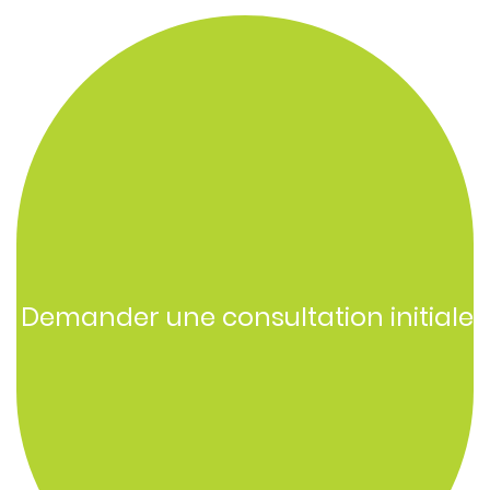
Demander une consultation initiale