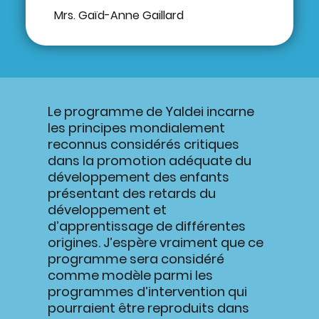
Mrs. Gaïd-Anne Gaillard
Le programme de Yaldei incarne
les principes mondialement
reconnus considérés critiques
dans la promotion adéquate du
développement des enfants
présentant des retards du
développement et
d’apprentissage de différentes
origines. J’espère vraiment que ce
programme sera considéré
comme modèle parmi les
programmes d’intervention qui
pourraient être reproduits dans