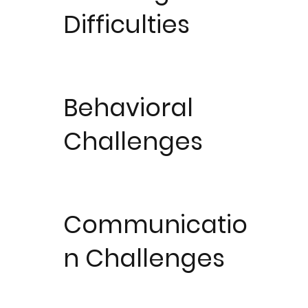
Difficulties
Behavioral
Challenges
Communicatio
n Challenges