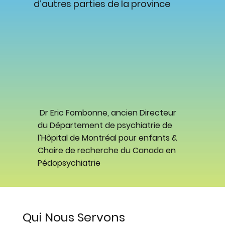
d’autres parties de la province
Dr Eric Fombonne, ancien Directeur
du Département de psychiatrie de
l’Hôpital de Montréal pour enfants &
Chaire de recherche du Canada en
Pédopsychiatrie
Qui Nous Servons