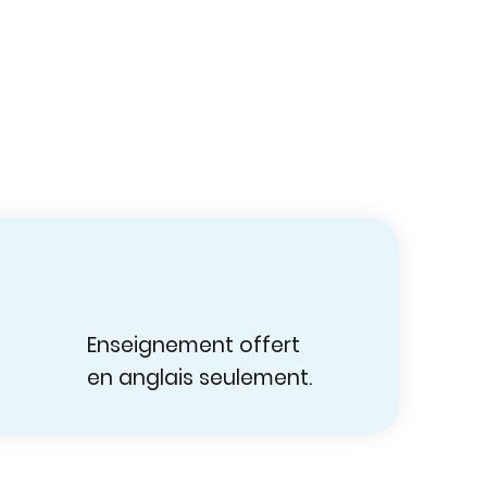
Enseignement offert
en anglais seulement.​