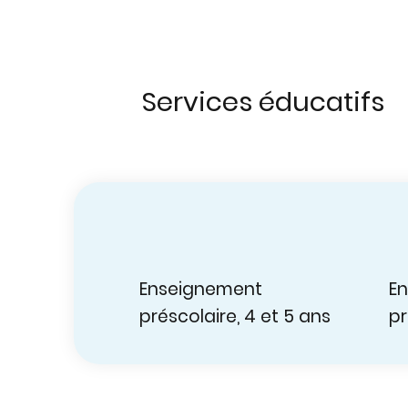
Services éducatifs
Enseignement
E
préscolaire, 4 et 5 ans
pr