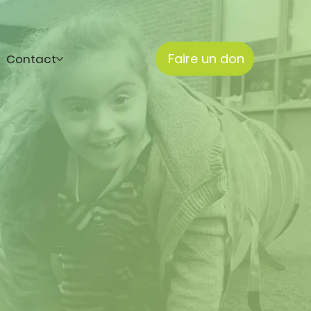
Faire un don
Contact