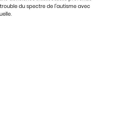
 trouble du spectre de l'autisme avec
uelle.