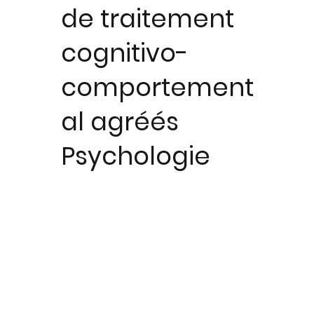
de traitement
cognitivo-
comportement
al agréés
Psychologie