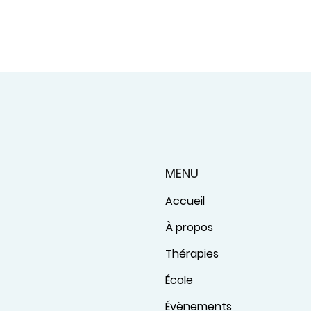
MENU
Accueil
À propos
Thérapies
École
Évènements