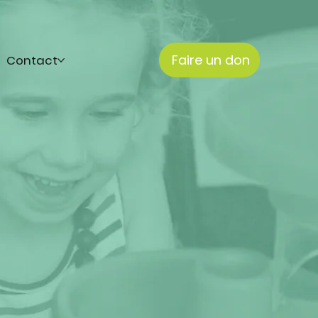
Faire un don
Contact