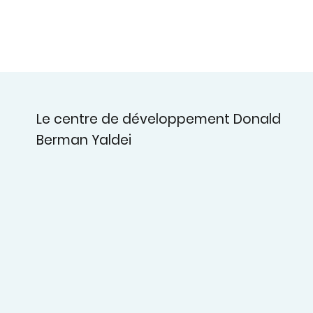
Le centre de développement Donald
Berman Yaldei