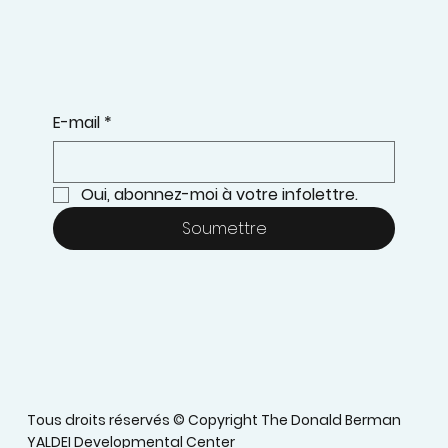
E-mail
*
Oui, abonnez-moi à votre infolettre.
Soumettre
Tous droits réservés © Copyright The Donald Berman
YALDEI Developmental Center