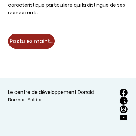
caractéristique particulière qui la distingue de ses
concurrents.
Postulez maintenant
Le centre de développement Donald
Berman Yaldei