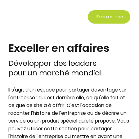
Faire un don
Exceller en affaires
Développer des leaders
pour un marché mondial
Il s'agit d'un espace pour partager davantage sur
l'entreprise : qui est derrière elle, ce qu'elle fait et
ce que ce site a à offrir. C'est l'occasion de
raconter l'histoire de l'entreprise ou de décrire un
service ou un produit spécial qu'elle propose. Vous
pouvez utiliser cette section pour partager
l'histoire de l'entreprise ou mettre en avant une